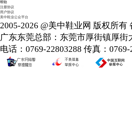
帮助
注册协议
用户协议
美中鞋业公众平台
2005-2026 @美中鞋业网 版权所
广东东莞总部：东莞市厚街镇厚街大道
电话：0769-22803288 传真：0769-2