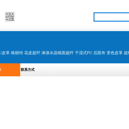
示
联系方式