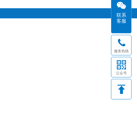
联系
客服
服务热线
公众号