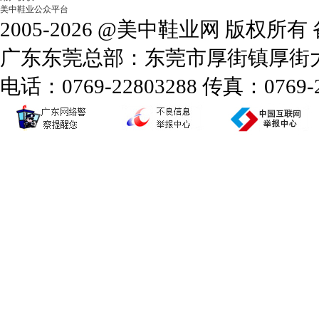
美中鞋业公众平台
2005-2026 @美中鞋业网 版权所
广东东莞总部：东莞市厚街镇厚街大道
电话：0769-22803288 传真：0769-2