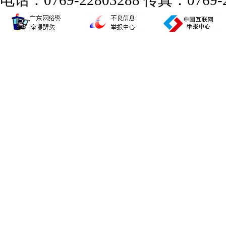
电话：0769-22803288 传真：0769-2