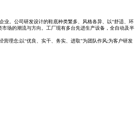
型企业。公司研发设计的鞋底种类繁多、风格各异、以“舒适、环
类市场的潮流与方向。工厂现有多台先进生产设备，全自动及半
经营理念;以“优良、实干、务实、进取”为团队作风;为客户研发