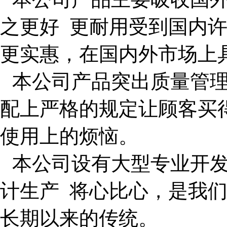
之更好
更耐用受到国内
更实惠，在国内外市场上
本公司产品突出质量管
配上严格的规定让顾客买
使用上的烦恼。
本公司设有大型专业开
计生产
将心比心，是我
长期以来的传统。