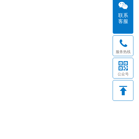
联系
客服
服务热线
公众号