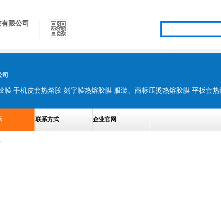
技有限公司
公司
示
联系方式
企业官网