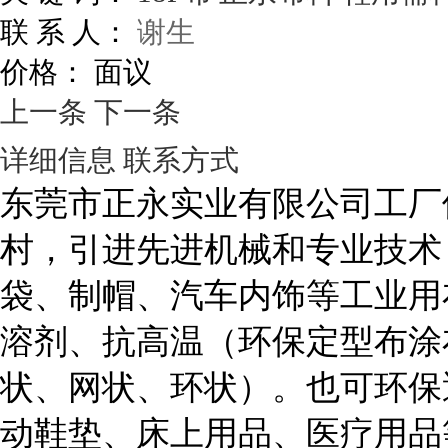
联 系 人：
谢生
价格：
面议
上一条
下一条
详细信息
联系方式
东莞市正永实业有限公司工厂
村，引进先进机械和专业技术
袋、制帽、汽车内饰等工业用
溶剂、抗高温（环保定型布涂
状、网状、环状）。也可环保透
动鞋垫、床上用品、医疗用品