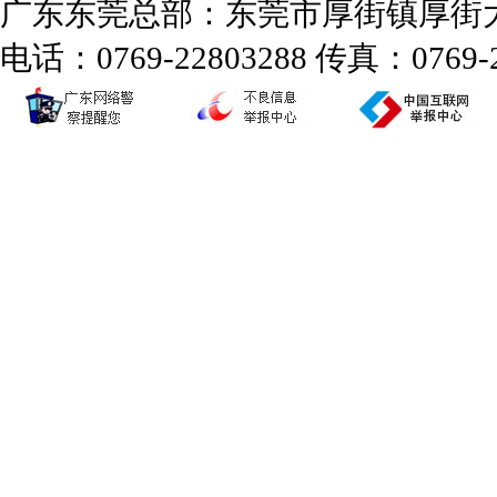
广东东莞总部：东莞市厚街镇厚街大道
电话：0769-22803288 传真：0769-2