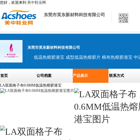
您好，欢迎来到
美中鞋业网
东莞市英东新材料科技有限公司
东莞市英东新材料科技有限公司
首页
公司档案
产品展示
联系方式
LA双面格子布0.6MM低温热熔胶港宝