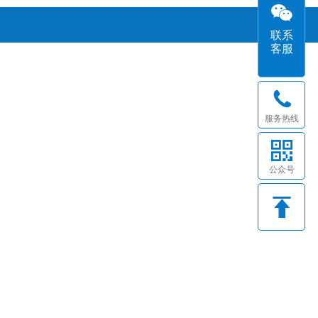
联系
客服
服务热线
公众号