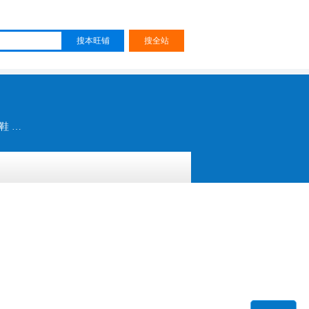
意大利真皮时尚女鞋 中高端女鞋 运动休闲女鞋 真皮女鞋 淑女风女鞋 休闲系列女鞋 行政女鞋 时尚女鞋 意大利女鞋