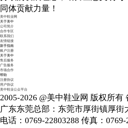
同体贡献力量！
美中鞋业网
关于美中
公司简介
合作专区
联系我们
友情链接
新手指南
账户注册
关于美中
售后服务
广告服务
市场合作
帮助
注册协议
用户协议
美中鞋业公众平台
2005-2026 @美中鞋业网 版权所
广东东莞总部：东莞市厚街镇厚街大道
电话：0769-22803288 传真：0769-2