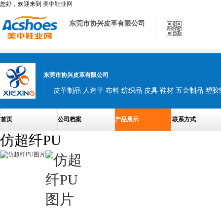
您好，欢迎来到
美中鞋业网
东莞市协兴皮革有限公司
东莞市协兴皮革有限公司
皮革制品 人造革 布料 纺织品 皮具 鞋材 五金制品 塑
首页
公司档案
产品展示
联系方式
仿超纤PU