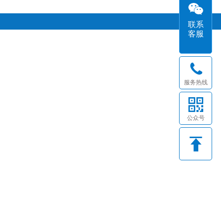
联系
客服
服务热线
公众号