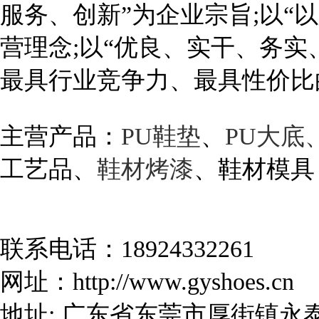
服务、创新”为企业宗旨;以“
营理念;以“优良、实干、务实
最具行业竞争力、最具性价比
主营产品：
PU鞋垫
、
PU大底
工
艺品、
鞋材烤漆
、鞋材模具
联系电话：18924332261
网址：http://www.gyshoes.cn
地址: 广东省东莞市厚街镇永泰