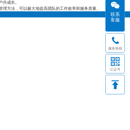
户共成长。
管理方法，可以极大地提高团队的工作效率和服务质量。
联系
客服
服务热线
公众号