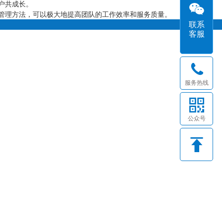
户共成长。
管理方法，可以极大地提高团队的工作效率和服务质量。
联系
客服
服务热线
公众号