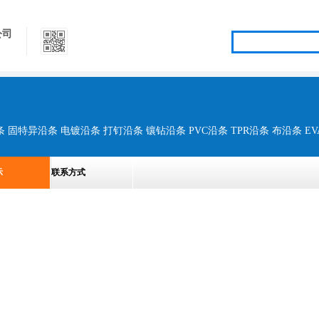
公司
示
联系方式