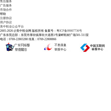
售后服务
广告服务
市场合作
帮助
注册协议
用户协议
美中鞋业公众平台
2005-2026 @美中鞋业网 版权所有 备案号：
粤ICP备09007736号
广东东莞总部：东莞市厚街镇厚街大道西1号濠畔鞋材广场501-511室
电话：0769-22803288 传真：0769-22808866