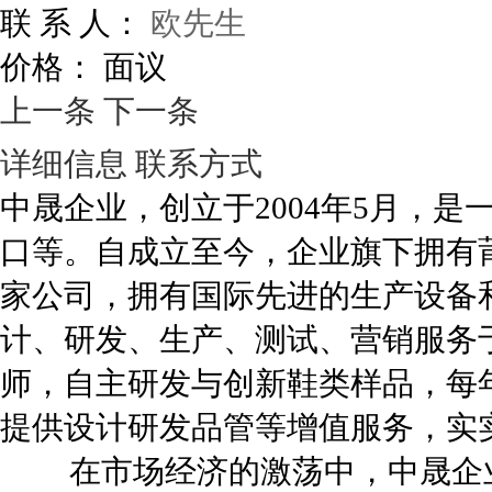
联 系 人：
欧先生
价格：
面议
上一条
下一条
详细信息
联系方式
中晟企业，创立于2004年5月，
口等。自成立至今，企业旗下拥有
家公司，拥有国际先进的生产设备
计、研发、生产、测试、营销服务
师，自主研发与创新鞋类样品，每年
提供设计研发品管等增值服务，实
在市场经济的激荡中，中晟企业