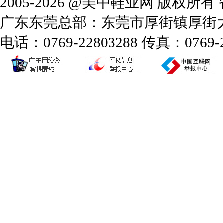
2005-2026 @美中鞋业网 版权所
广东东莞总部：东莞市厚街镇厚街大道
电话：0769-22803288 传真：0769-2