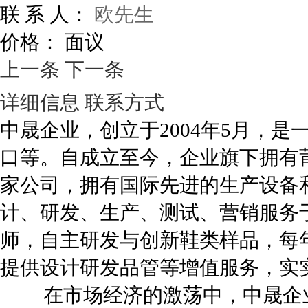
联 系 人：
欧先生
价格：
面议
上一条
下一条
详细信息
联系方式
中晟企业，创立于2004年5月，
口等。自成立至今，企业旗下拥有
家公司，拥有国际先进的生产设备
计、研发、生产、测试、营销服务
师，自主研发与创新鞋类样品，每年
提供设计研发品管等增值服务，实
在市场经济的激荡中，中晟企业