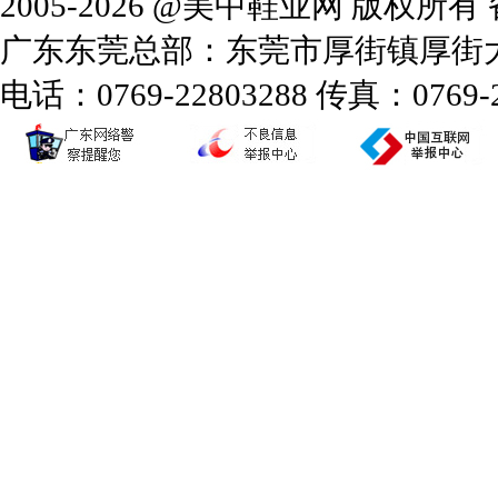
2005-2026 @美中鞋业网 版权所
广东东莞总部：东莞市厚街镇厚街大道
电话：0769-22803288 传真：0769-2