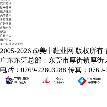
友情链接
新手指南
账户注册
关于美中
售后服务
广告服务
市场合作
帮助
注册协议
用户协议
美中鞋业公众平台
2005-2026 @美中鞋业网 版权所
广东东莞总部：东莞市厚街镇厚街大道
电话：0769-22803288 传真：0769-2