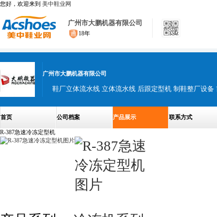
您好，欢迎来到
美中鞋业网
广州市大鹏机器有限公司
18年
广州市大鹏机器有限公司
首页
公司档案
产品展示
联系方式
R-387急速冷冻定型机