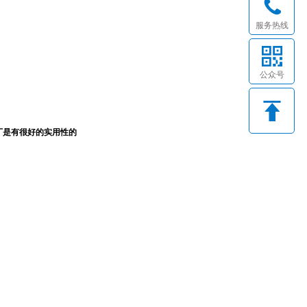
服务热线
公众号
厂是有很好的实用性的