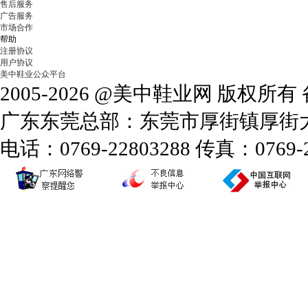
售后服务
广告服务
市场合作
帮助
注册协议
用户协议
美中鞋业公众平台
2005-2026 @美中鞋业网 版权所
广东东莞总部：东莞市厚街镇厚街大道
电话：0769-22803288 传真：0769-2