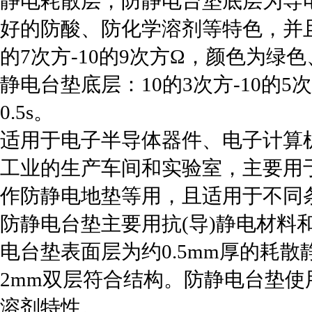
静电耗散层，防静电台垫底层为导
好的防酸、防化学溶剂等特色，并
的7次方-10的9次方Ω，颜色为
静电台垫底层：10的3次方-10的
0.5s。
适用于电子半导体器件、电子计算
工业的生产车间和实验室，主要用
作防静电地垫等用，且适用于不同
防静电台垫主要用抗(导)静电材料
电台垫表面层为约0.5mm厚的耗散
2mm双层符合结构。防静电台垫
溶剂特性。