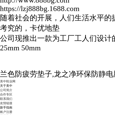
http://www.888bg.com
https://lzj888bg.1688.com
随着社会的开展，人们生活水平的
考究的，卡优地垫
公司现推出一款为工厂工人们设计的抗疲
25mm 50mm
兰色防疲劳垫子,龙之净环保防静电
美中鞋业网
关于美中
公司简介
合作专区
联系我们
友情链接
新手指南
账户注册