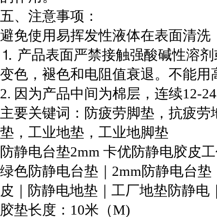
五、注意事项：
避免使用易挥发性液体在表面清洗
⒈ 产品表面严禁接触强酸碱性溶
变色，褪色和电阻值衰退。不能用
2. 因为产品中间为棉层，连续12
主要关键词：防疲劳脚垫，抗疲劳
垫，工业地垫，工业地脚垫
防静电台垫2mm 卡优防静电胶皮
绿色防静电台垫｜2mm防静电台垫
皮｜防静电地垫｜工厂地垫防静电
胶垫长度：10米（M)