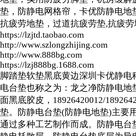
垫，防静电网格帘，卡优防静电地
抗疲劳地垫，过道抗疲劳垫,抗疲
https://lzjtd.taobao.com
http://www.szlongzhijing.com
http://www.888bg.com
https://lzj888bg.1688.com
脚踏垫软垫黑底黄边深圳卡优静电
电台垫也称之为：龙之净防静电地
面黑底胶皮，18926420012/189
垫。防静电台垫(防静电地垫)主要
通过多种工艺制作而成。防静电台