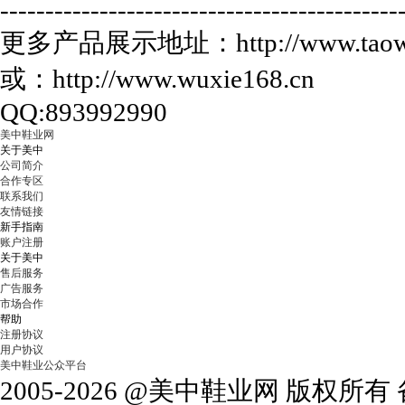
--------------------------------------------
更多产品展示地址：http://www.taowu
或：http://www.wuxie168.cn
QQ:893992990
美中鞋业网
关于美中
公司简介
合作专区
联系我们
友情链接
新手指南
账户注册
关于美中
售后服务
广告服务
市场合作
帮助
注册协议
用户协议
美中鞋业公众平台
2005-2026 @美中鞋业网 版权所