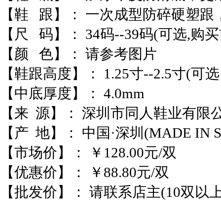
【鞋 跟】： 一次成型防碎硬塑跟
【尺 码】： 34码--39码(可选,
【颜 色】： 请参考图片
【鞋跟高度】： 1.25寸--2.5寸(
【中底厚度】： 4.0mm
【来 源】： 深圳市同人鞋业有限公
【产 地】： 中国·深圳(MADE IN SH
【市场价】： ￥128.00元/双
【优惠价】： ￥88.80元/双
【批发价】： 请联系店主(10双以上