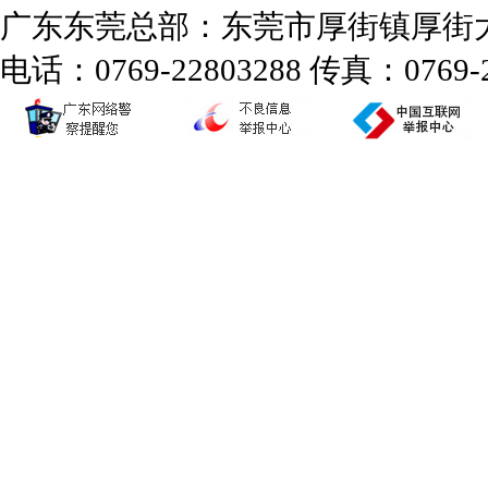
广东东莞总部：东莞市厚街镇厚街大道
电话：0769-22803288 传真：0769-2