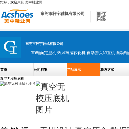
您好，欢迎来到
美中鞋业网
东莞市轩宇鞋机有限公司
东莞市轩宇鞋机有限公司
3D鞋面定型机 热风蒸湿软化机 自动套头印置机 自动
首页
公司档案
产品展示
联系方式
真空无模压底机