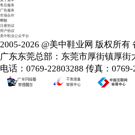
关于美中
售后服务
广告服务
市场合作
帮助
注册协议
用户协议
美中鞋业公众平台
2005-2026 @美中鞋业网 版权所
广东东莞总部：东莞市厚街镇厚街大道
电话：0769-22803288 传真：0769-2