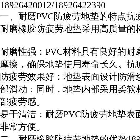
18926420012/18926422390
一、耐磨PVC防疲劳地垫的特点抗
耐磨橡胶防疲劳地垫采用高质量的
耐磨性强：PVC材料具有良好的
摩擦，确保地垫使用寿命长久。抗
防疲劳效果好：地垫表面设计防滑
部滑动；同时，地垫内部采用柔软
部疲劳感。
易于清洁：耐磨PVC防疲劳地垫
非常方便。
二、耐磨橡胶防疲劳地垫的优势18926420