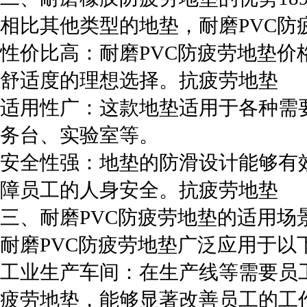
相比其他类型的地垫，耐磨PVC防
性价比高：耐磨PVC防疲劳地垫
舒适度的理想选择。抗疲劳地垫
适用性广：这款地垫适用于各种需
务台、实验室等。
安全性强：地垫的防滑设计能够有
障员工的人身安全。抗疲劳地垫
三、耐磨PVC防疲劳地垫的适用场景18926
耐磨PVC防疲劳地垫广泛应用于以
工业生产车间：在生产线等需要员
疲劳地垫，能够显著改善员工的工