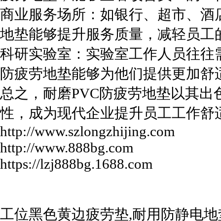
商业服务场所：如银行、超市、酒
地垫能够提升服务质量，减轻员工
科研实验室：实验室工作人员往往
防疲劳地垫能够为他们提供更加舒
总之，耐磨PVC防疲劳地垫以其
性，成为现代企业提升员工工作舒适度的必备利器
http://www.szlongzhijing.com
http://www.888bg.com
https://lzj888bg.1688.com
工位黑色黄边疲劳垫,耐用防静电地