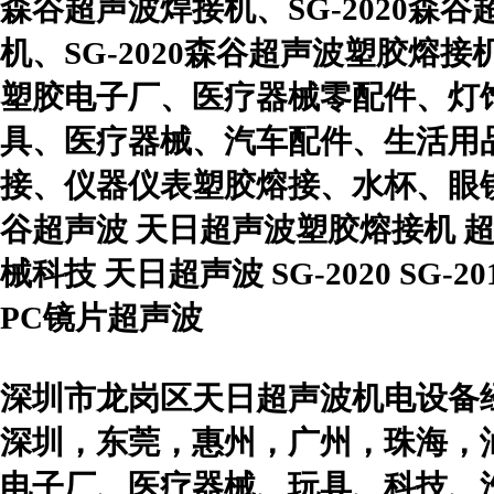
森谷超声波焊接机、SG-2020森
机、
SG-2020森谷
超声波塑胶
熔接
塑胶电子厂、医疗器械
零配件
、
灯
具
、医疗器械、汽车配件
、
生活用
接
、
仪器仪表塑胶熔接
、水杯、眼
谷
超声波
天日超声波
塑胶熔接机
械科技
天日超声波
SG-2020 SG-20
PC镜片
超声波
深圳市龙岗区天日超声波机电设备
深圳，东莞，惠州，广州，珠海，
电子厂、医疗器械、玩具、科技、