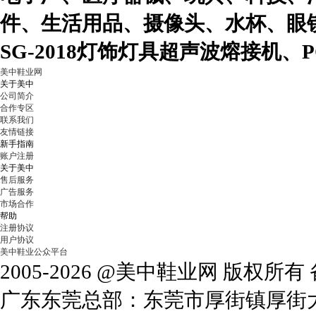
件、生活用品、摄像头、水杯、眼
SG-2018灯饰灯具超声波
熔接机
、
美中鞋业网
关于美中
公司简介
合作专区
联系我们
友情链接
新手指南
账户注册
关于美中
售后服务
广告服务
市场合作
帮助
注册协议
用户协议
美中鞋业公众平台
2005-2026 @美中鞋业网 版权所
广东东莞总部：东莞市厚街镇厚街大道