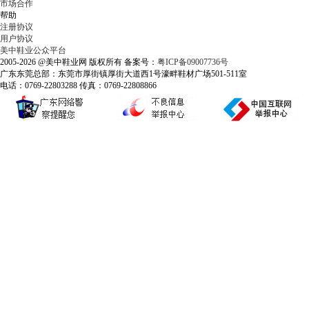
市场合作
帮助
注册协议
用户协议
美中鞋业公众平台
2005-2026 @美中鞋业网 版权所有 备案号：
粤ICP备09007736号
广东东莞总部：东莞市厚街镇厚街大道西1号濠畔鞋材广场501-511室
电话：0769-22803288 传真：0769-22808866