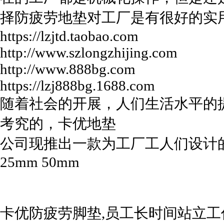
择防疲劳地垫对工厂是有很好的实
https://lzjtd.taobao.com
http://www.szlongzhijing.com
http://www.888bg.com
https://lzj888bg.1688.com
随着社会的开展，人们生活水平的
考究的，卡优地垫
公司现推出一款为工厂工人们设计的抗疲
25mm 50mm
卡优防疲劳脚垫,员工长时间站立