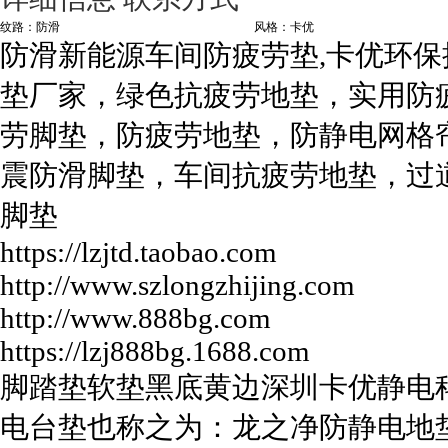
纹路：防滑
风格：卡优
防滑新能源车间防疲劳垫,卡优环保
垫厂家，绿色抗疲劳地垫，实用防
劳脚垫，防疲劳地垫，防静电网格
震防滑脚垫，车间抗疲劳地垫，过
脚垫
https://lzjtd.taobao.com
http://www.szlongzhijing.com
http://www.888bg.com
https://lzj888bg.1688.com
脚踏垫软垫黑底黄边深圳卡优静电
电台垫也称之为：龙之净防静电地