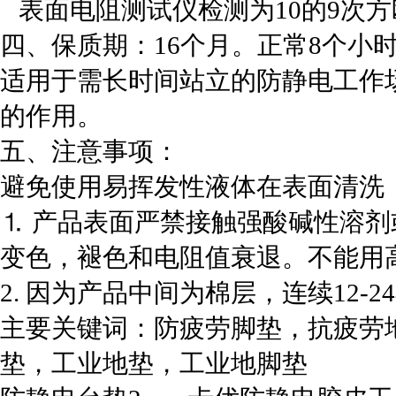
表面电阻测试仪检测为10的9次方
四、保质期：16个月。正常8个小
适用于需长时间站立的防静电工作
的作用。
五、注意事项：
避免使用易挥发性液体在表面清洗
⒈ 产品表面严禁接触强酸碱性溶
变色，褪色和电阻值衰退。不能用
2. 因为产品中间为棉层，连续12
主要关键词：防疲劳脚垫，抗疲劳
垫，工业地垫，工业地脚垫