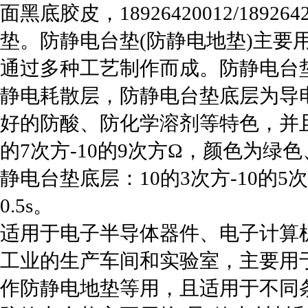
面黑底胶皮，18926420012/189
垫。防静电台垫(防静电地垫)主要
通过多种工艺制作而成。防静电台
静电耗散层，防静电台垫底层为导
好的防酸、防化学溶剂等特色，并
的7次方-10的9次方Ω，颜色为
静电台垫底层：10的3次方-10的
0.5s。
适用于电子半导体器件、电子计算
工业的生产车间和实验室，主要用
作防静电地垫等用，且适用于不同