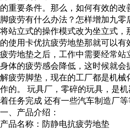
的重要条件。那么，如何有效的改
脚疲劳有什么办法？怎样增加九零
将站立式的操作模式改为坐立式，
的使用卡优抗疲劳地垫那就可以有
疲劳地垫之后，工作中需要经常站
身体的疲劳感会降低，这时候就会
解疲劳脚垫，现在的工厂都是机械
作的。 玩具厂，零碎的玩具，是
着任务完成 还有一些汽车制造厂
一、产品介绍：
产品名称：防静电抗疲劳地垫