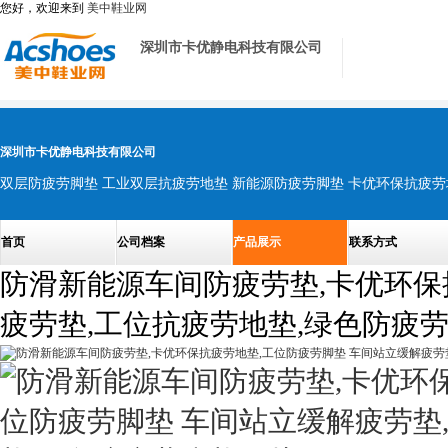
您好，欢迎来到
美中鞋业网
深圳市卡优静电科技有限公司
深圳市卡优静电科技有限公司
首页
公司档案
产品展示
联系方式
防滑新能源车间防疲劳垫,卡优环保
疲劳垫,工位抗疲劳地垫,绿色防疲