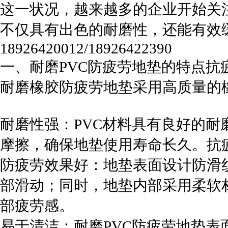
这一状况，越来越多的企业开始关
不仅具有出色的耐磨性，还能有效
18926420012/18926422390
一、耐磨PVC防疲劳地垫的特点抗
耐磨橡胶防疲劳地垫采用高质量的
耐磨性强：PVC材料具有良好的
摩擦，确保地垫使用寿命长久。抗
防疲劳效果好：地垫表面设计防滑
部滑动；同时，地垫内部采用柔软
部疲劳感。
易于清洁：耐磨PVC防疲劳地垫