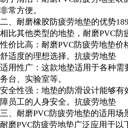
非常方便。
二、耐磨橡胶防疲劳地垫的优势18926420
相比其他类型的地垫，耐磨PVC防
性价比高：耐磨PVC防疲劳地垫
舒适度的理想选择。抗疲劳地垫
适用性广：这款地垫适用于各种需
务台、实验室等。
安全性强：地垫的防滑设计能够有
障员工的人身安全。抗疲劳地垫
三、耐磨PVC防疲劳地垫的适用场景18926
耐磨PVC防疲劳地垫广泛应用于以