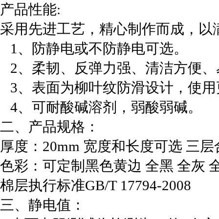
产品性能:
采用先进工艺，精心制作而成，以
1、防静电或不防静电可选。
2、柔韧、反弹力强、清洁方便、
3、表面为柳叶纹防滑设计，使用
4、可耐酸碱溶剂，弱酸弱碱。
二、产品规格：
厚度：20mm 宽度和长度可选 三
色彩：可定制黑色黄边 全黑 全灰 全
棉层执行标准GB/T 17794-2008
三、静电值：