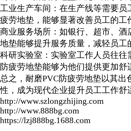
工业生产车间：在生产线等需要员
疲劳地垫，能够显著改善员工的工
商业服务场所：如银行、超市、酒
地垫能够提升服务质量，减轻员工
科研实验室：实验室工作人员往往
防疲劳地垫能够为他们提供更加舒
总之，耐磨PVC防疲劳地垫以其
性，成为现代企业提升员工工作舒适度的必备利器
http://www.szlongzhijing.com
http://www.888bg.com
https://lzj888bg.1688.com