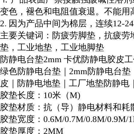
变色，褪色和电阻值衰退。不能用
2. 因为产品中间为棉层，连续12
主要关键词：防疲劳脚垫，抗疲劳
垫，工业地垫，工业地脚垫
防静电台垫2mm 卡优防静电胶皮
绿色防静电台垫｜2mm防静电台垫
皮｜防静电地垫｜工厂地垫防静电
胶垫长度：10米（M)
胶垫材质：抗（导）静电材料和耗
胶垫宽度：0.6M/0.7M/0.8M/0.9M/1
胶垫厚度：2MM