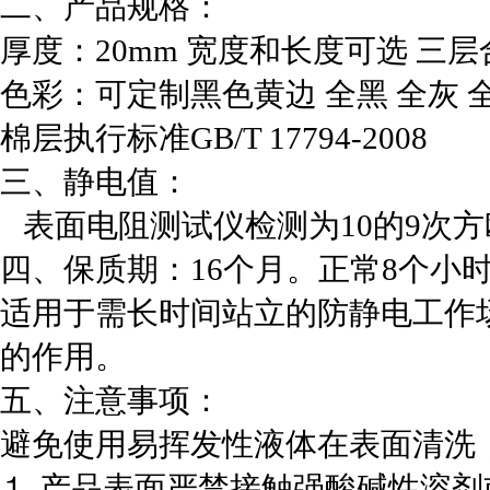
二、产品规格：
厚度：20mm 宽度和长度可选 三
色彩：可定制黑色黄边 全黑 全灰 全
棉层执行标准GB/T 17794-2008
三、静电值：
表面电阻测试仪检测为10的9次方
四、保质期：16个月。正常8个小
适用于需长时间站立的防静电工作
的作用。
五、注意事项：
避免使用易挥发性液体在表面清洗
⒈ 产品表面严禁接触强酸碱性溶