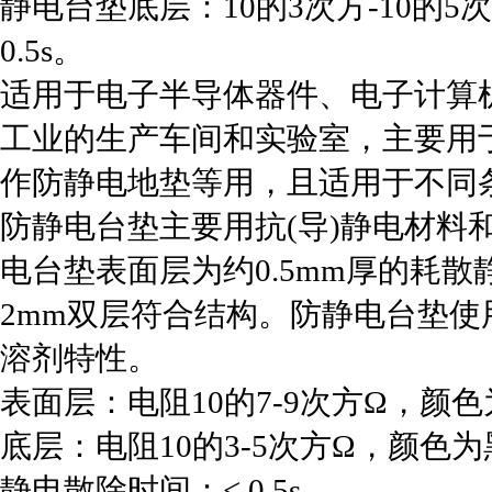
静电台垫底层：10的3次方-10的
0.5s。
适用于电子半导体器件、电子计算
工业的生产车间和实验室，主要用
作防静电地垫等用，且适用于不同
防静电台垫主要用抗(导)静电材料
电台垫表面层为约0.5mm厚的耗散
2mm双层符合结构。防静电台垫
溶剂特性。
表面层：电阻10的7-9次方Ω，
底层：电阻10的3-5次方Ω，颜色
静电散除时间：< 0.5s