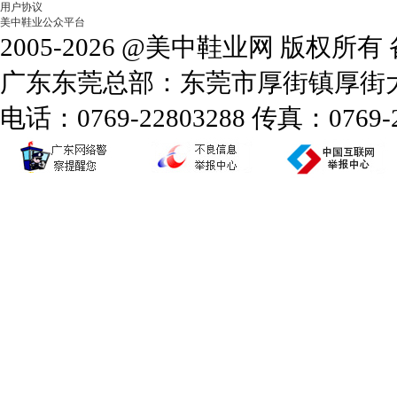
用户协议
美中鞋业公众平台
2005-2026 @美中鞋业网 版权所
广东东莞总部：东莞市厚街镇厚街大道
电话：0769-22803288 传真：0769-2