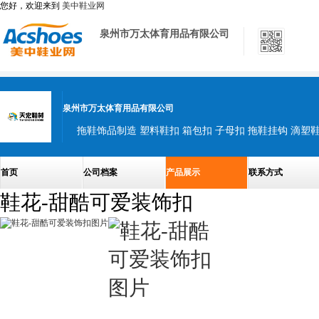
您好，欢迎来到
美中鞋业网
泉州市万太体育用品有限公司
泉州市万太体育用品有限公司
拖鞋饰品制造 塑料鞋扣 箱包扣 子母扣 拖鞋挂钩 滴塑
首页
公司档案
产品展示
联系方式
鞋花-甜酷可爱装饰扣