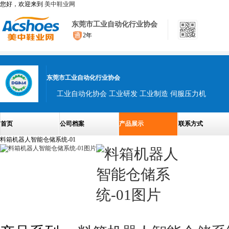
您好，欢迎来到
美中鞋业网
东莞市工业自动化行业协会
2年
东莞市工业自动化行业协会
工业自动化协会 工业研发 工业制造 伺服压力机
首页
公司档案
产品展示
联系方式
料箱机器人智能仓储系统-01