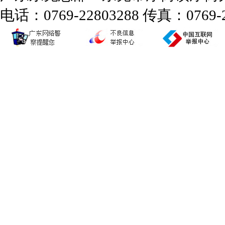
电话：0769-22803288 传真：0769-2