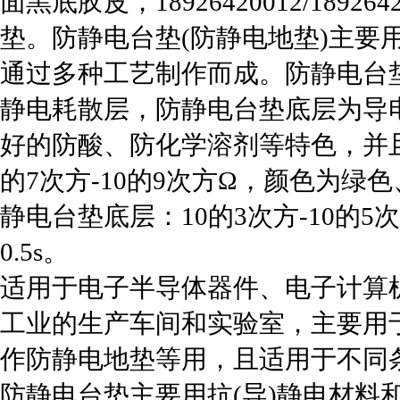
面黑底胶皮，18926420012/189
垫。防静电台垫(防静电地垫)主要
通过多种工艺制作而成。防静电台
静电耗散层，防静电台垫底层为导
好的防酸、防化学溶剂等特色，并
的7次方-10的9次方Ω，颜色为
静电台垫底层：10的3次方-10的
0.5s。
适用于电子半导体器件、电子计算
工业的生产车间和实验室，主要用
作防静电地垫等用，且适用于不同
防静电台垫主要用抗(导)静电材料