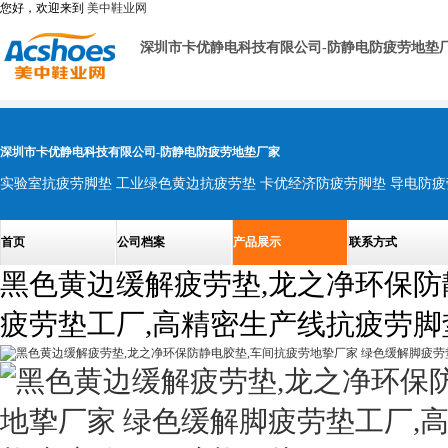
您好，欢迎来到
美中鞋业网
深圳市卡优静电科技有限公司-防静电防疲劳地垫
深圳市卡优静电科技有限公司-防静电防疲劳地垫厂家
首页
公司档案
产品展示
联系方式
黑色黄边缓解疲劳垫,龙之净环保防
疲劳垫工厂,高精密生产线抗疲劳脚