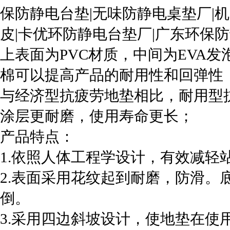
保防静电台垫|无味防静电桌垫厂|
皮|卡优环防静电台垫厂|广东环保
上表面为PVC材质，中间为EVA
棉可以提高产品的耐用性和回弹性
与经济型抗疲劳地垫相比，耐用型
涂层更耐磨，使用寿命更长；
产品特点：
1.依照人体工程学设计，有效减轻
2.表面采用花纹起到耐磨，防滑。
倒。
3.采用四边斜坡设计，使地垫在使