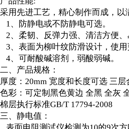
产品性能:
采用先进工艺，精心制作而成，以
1、防静电或不防静电可选。
2、柔韧、反弹力强、清洁方便、
3、表面为柳叶纹防滑设计，使用
4、可耐酸碱溶剂，弱酸弱碱。
二、产品规格：
厚度：20mm 宽度和长度可选 三
色彩：可定制黑色黄边 全黑 全灰 全
棉层执行标准GB/T 17794-2008
三、静电值：
表面电阻测试仪检测为10的9次方