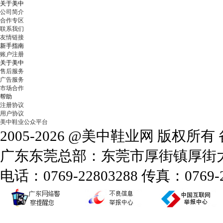
关于美中
公司简介
合作专区
联系我们
友情链接
新手指南
账户注册
关于美中
售后服务
广告服务
市场合作
帮助
注册协议
用户协议
美中鞋业公众平台
2005-2026 @美中鞋业网 版权所
广东东莞总部：东莞市厚街镇厚街大道
电话：0769-22803288 传真：0769-2