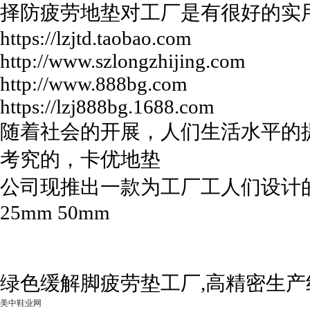
择防疲劳地垫对工厂是有很好的实
https://lzjtd.taobao.com
http://www.szlongzhijing.com
http://www.888bg.com
https://lzj888bg.1688.com
随着社会的开展，人们生活水平的
考究的，卡优地垫
公司现推出一款为工厂工人们设计的抗疲
25mm 50mm
绿色缓解脚疲劳垫工厂,高精密生产
美中鞋业网