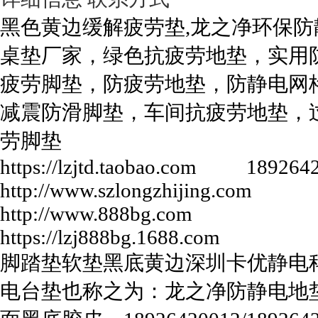
黑色黄边缓解疲劳垫,龙之净环保防
桌垫厂家，绿色抗疲劳地垫，实用
疲劳脚垫，防疲劳地垫，防静电网
减震防滑脚垫，车间抗疲劳地垫，
劳脚垫
https://lzjtd.taobao.com 189264
http://www.szlongzhijing.com
http://www.888bg.com
https://lzj888bg.1688.com
脚踏垫软垫黑底黄边深圳卡优静电
电台垫也称之为：龙之净防静电地