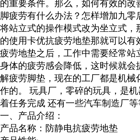
的重要条件。那么，如何有效的改
脚疲劳有什么办法？怎样增加九零
将站立式的操作模式改为坐立式，
的使用卡优抗疲劳地垫那就可以有
疲劳地垫之后，工作中需要经常站
身体的疲劳感会降低，这时候就会
解疲劳脚垫，现在的工厂都是机械
作的。 玩具厂，零碎的玩具，是
着任务完成 还有一些汽车制造厂
一、产品介绍：
产品名称：防静电抗疲劳地垫