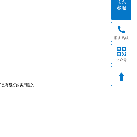
联系
客服
服务热线
公众号
厂是有很好的实用性的