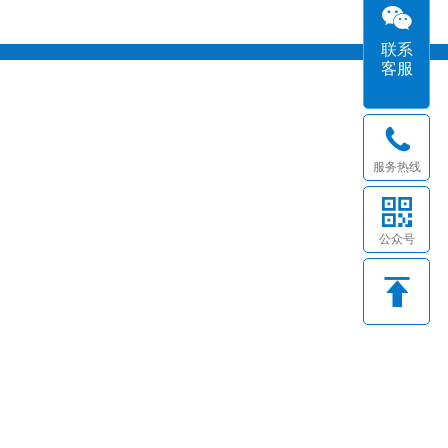
联系
客服
服务热线
公众号