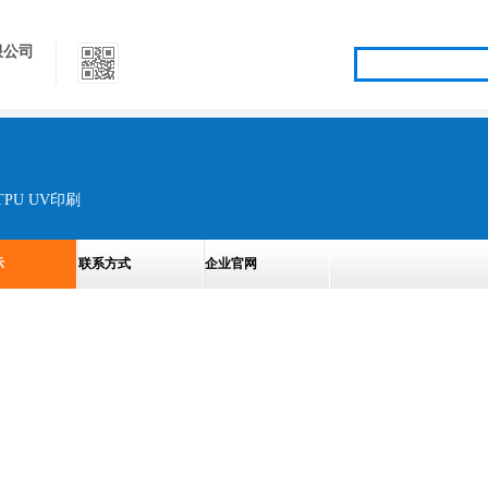
限公司
TPU UV印刷
示
联系方式
企业官网