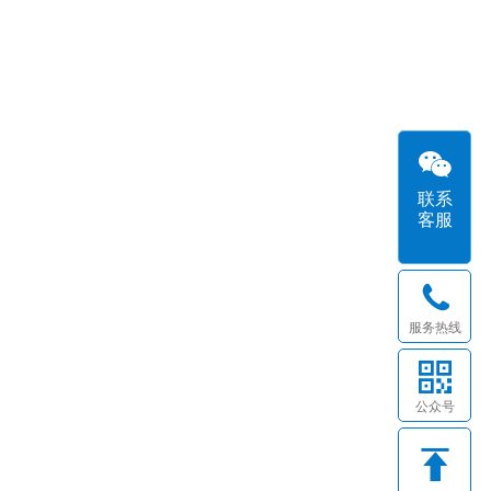
联系
客服
服务热线
公众号