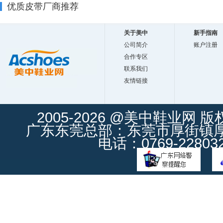
优质皮带厂商推荐
关于美中
新手指南
公司简介
账户注册
合作专区
联系我们
友情链接
2005-2026 @美中鞋业网 
广东东莞总部：东莞市厚街镇厚街
电话：0769-228032