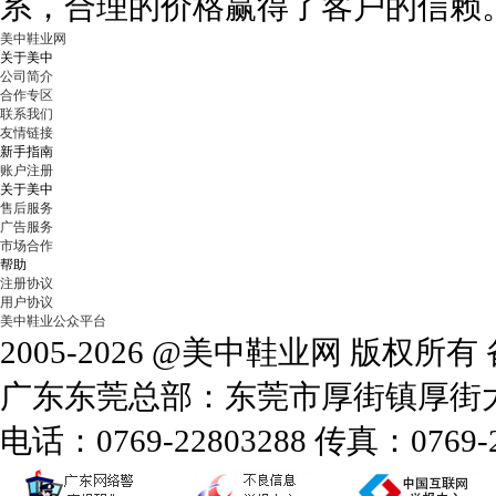
系，合理的价格赢得了客户的信赖
美中鞋业网
关于美中
公司简介
合作专区
联系我们
友情链接
新手指南
账户注册
关于美中
售后服务
广告服务
市场合作
帮助
注册协议
用户协议
美中鞋业公众平台
2005-2026 @美中鞋业网 版权所
广东东莞总部：东莞市厚街镇厚街大道
电话：0769-22803288 传真：0769-2