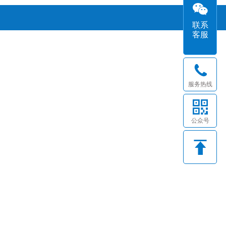
联系
客服
服务热线
公众号