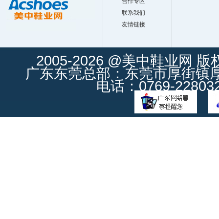
合作专区
联系我们
友情链接
2005-2026 @美中鞋业网 
广东东莞总部：东莞市厚街镇厚街
电话：0769-228032