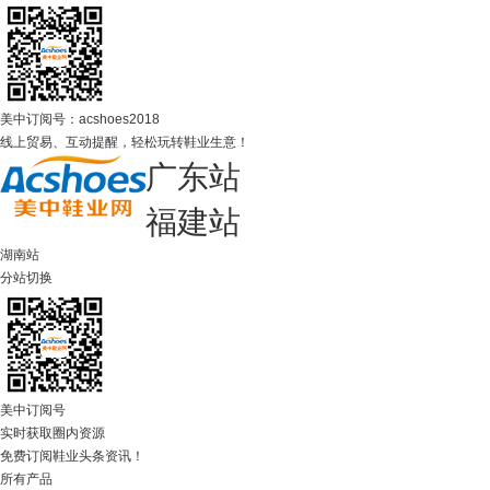
美中订阅号：acshoes2018
线上贸易、互动提醒，轻松玩转鞋业生意！
广东站
福建站
湖南站
分站切换
美中订阅号
实时获取圈内资源
免费订阅鞋业头条资讯！
所有产品