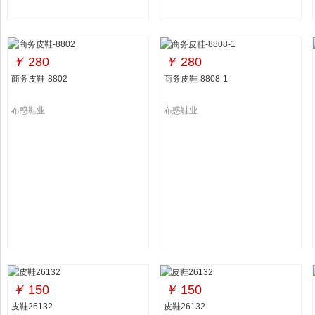
￥
280
￥
280
商务皮鞋-8802
商务皮鞋-8808-1
布惑鞋业
布惑鞋业
￥
150
￥
150
皮鞋26132
皮鞋26132