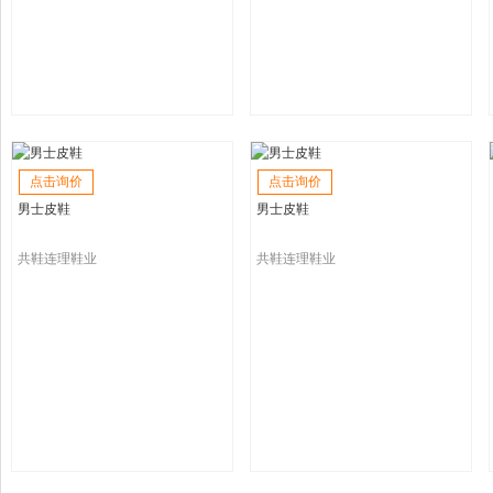
点击询价
点击询价
男士皮鞋
男士皮鞋
共鞋连理鞋业
共鞋连理鞋业