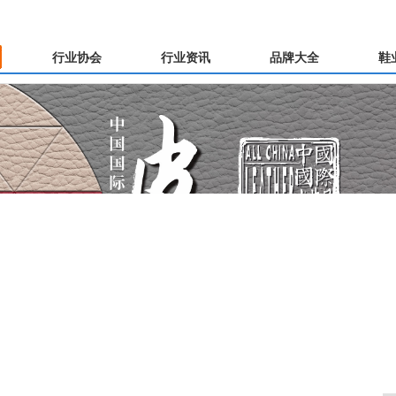
行业协会
行业资讯
品牌大全
鞋