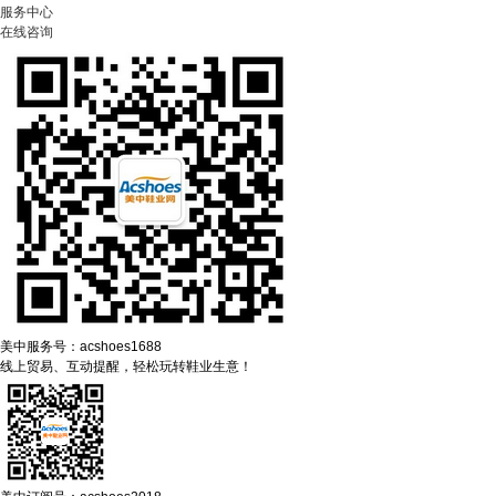
服务中心
在线咨询
美中服务号：acshoes1688
线上贸易、互动提醒，轻松玩转鞋业生意！