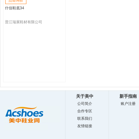
点击询价
什佳鞋底34
晋江瑞展鞋材有限公司
关于美中
新手指南
公司简介
账户注册
合作专区
联系我们
友情链接