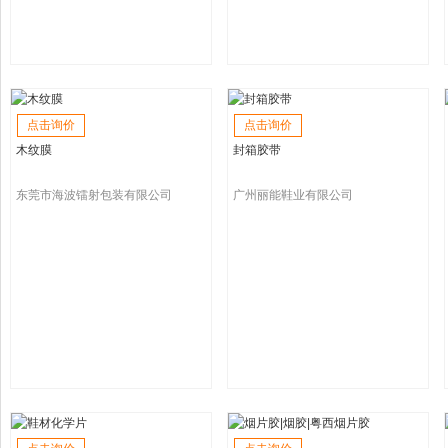
点击询价
点击询价
木纹膜
封箱胶带
东莞市海波镭射包装有限公司
广州丽能鞋业有限公司