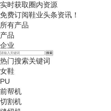
实时获取圈内资源
免费订阅鞋业头条资讯！
所有产品
产品
企业
热门搜索关键词
女鞋
PU
前帮机
切割机