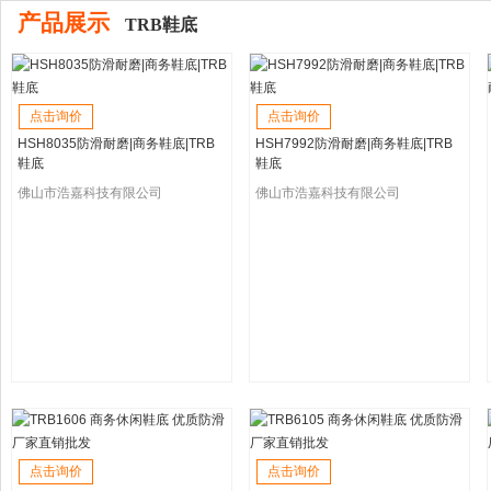
产品展示
TRB鞋底
点击询价
点击询价
HSH8035防滑耐磨|商务鞋底|TRB
HSH7992防滑耐磨|商务鞋底|TRB
鞋底
鞋底
佛山市浩嘉科技有限公司
佛山市浩嘉科技有限公司
点击询价
点击询价