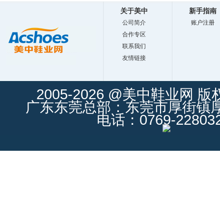
关于美中
新手指南
公司简介
账户注册
合作专区
联系我们
友情链接
2005-2026 @美中鞋业网 
广东东莞总部：东莞市厚街镇厚街
电话：0769-228032