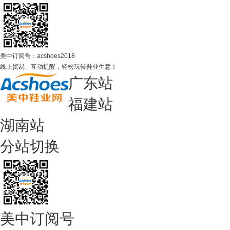
美中订阅号：acshoes2018
线上贸易、互动提醒，轻松玩转鞋业生意！
广东站
福建站
湖南站
分站切换
美中订阅号