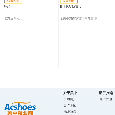
点击询价
点击询价
鞋蜡
日本透明防霉片
佐力皮革化工
东莞市力杰水性涂料经营部
关于美中
新手指南
公司简介
账户注册
合作专区
联系我们