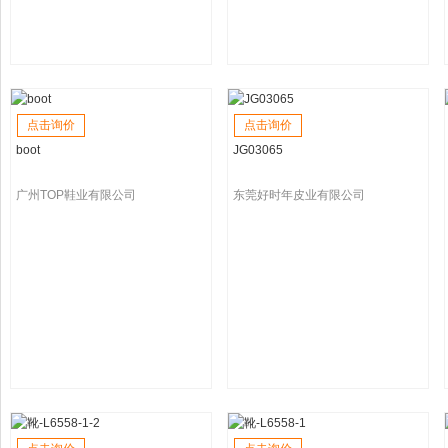
点击询价
点击询价
boot
JG03065
广州TOP鞋业有限公司
东莞好时年皮业有限公司