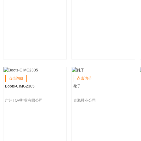
点击询价
点击询价
Boots-CIMG2305
靴子
广州TOP鞋业有限公司
青淞鞋业公司