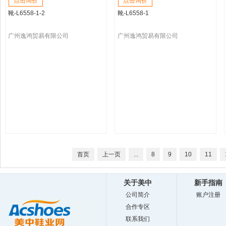
点击询价
点击询价
靴-L6558-1-2
靴-L6558-1
广州逸鸿贸易有限公司
广州逸鸿贸易有限公司
首页
上一页
...
8
9
10
11
关于美中
新手指南
公司简介
账户注册
合作专区
联系我们