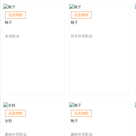
点击询价
点击询价
靴子
靴子
友成鞋业
祥生外贸鞋业
点击询价
点击询价
女鞋
靴子
鹏程外贸鞋业
鹏程外贸鞋业