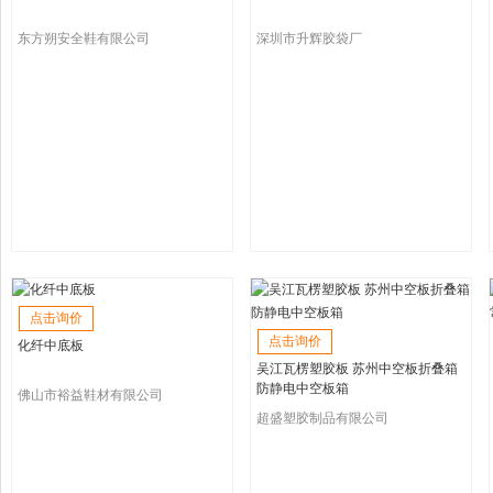
东方朔安全鞋有限公司
深圳市升辉胶袋厂
点击询价
点击询价
化纤中底板
吴江瓦楞塑胶板 苏州中空板折叠箱
防静电中空板箱
佛山市裕益鞋材有限公司
超盛塑胶制品有限公司