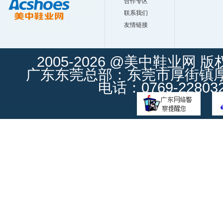
合作专区
联系我们
友情链接
2005-2026 @美中鞋业网 
广东东莞总部：东莞市厚街镇厚街
电话：0769-228032