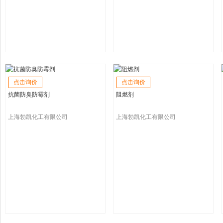
点击询价
点击询价
抗菌防臭防霉剂
阻燃剂
上海勃凯化工有限公司
上海勃凯化工有限公司