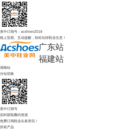
美中订阅号：acshoes2018
线上贸易、互动提醒，轻松玩转鞋业生意！
广东站
福建站
湖南站
分站切换
美中订阅号
实时获取圈内资源
免费订阅鞋业头条资讯！
所有产品