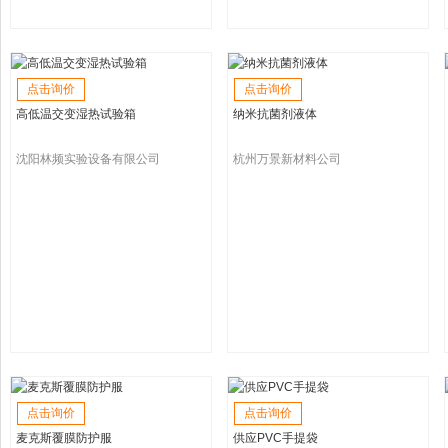
点击询价
点击询价
高低温交变湿热试验箱
纳米抗菌剂液体
沈阳林频实验设备有限公司
杭州万景新材料公司
点击询价
点击询价
麦克斯覆膜防护服
供应PVC手提袋