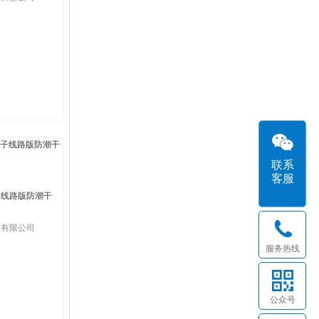
联系
客服
子线路版防潮干
技有限公司
服务热线
公众号