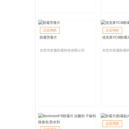
点击询价
点击询价
防霉芳香片
优克美YCM防霉
东莞市富雅防霉科技有限公司
东莞市富雅防霉
点击询价